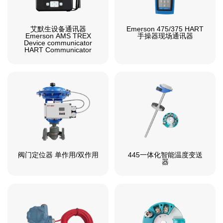
艾默生设备通讯器
Emerson 475/375 HART
Emerson AMS TREX
手操器现场通讯器
Device communicator
HART Communicator
阀门定位器 单作用/双作用
445一体化智能温度变送
器