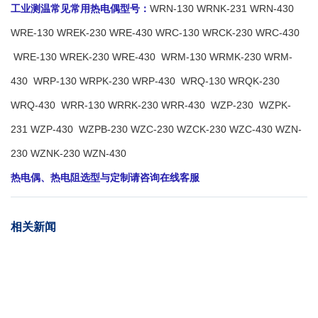
工业测温常见常用热电偶型号
：
WRN-130 WRNK-231 WRN-430
WRE-130 WREK-230 WRE-430 WRC-130 WRCK-230 WRC-430
WRE-130 WREK-230 WRE-430 WRM-130 WRMK-230 WRM-
430 WRP-130 WRPK-230 WRP-430 WRQ-130 WRQK-230
WRQ-430 WRR-130 WRRK-230 WRR-430 WZP-230 WZPK-
231 WZP-430 WZPB-230 WZC-230 WZCK-230 WZC-430 WZN-
230 WZNK-230 WZN-430
热电偶、热电阻选型与定制请咨询在线客服
相关新闻