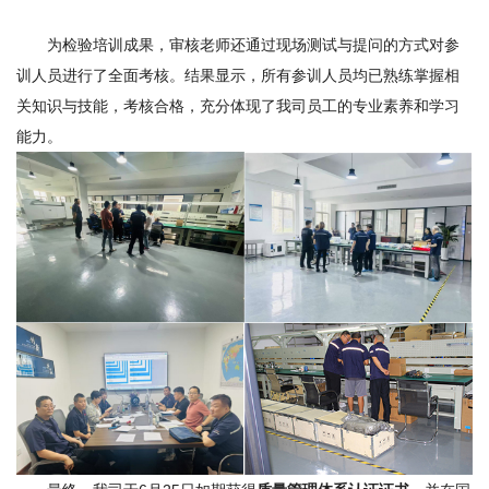
为检验培训成果，审核老师还通过现场测试与提问的方式对参
训人员进行了全面考核。结果显示，所有参训人员均已熟练掌握相
关知识与技能，考核合格，充分体现了我司员工的专业素养和学习
能力。