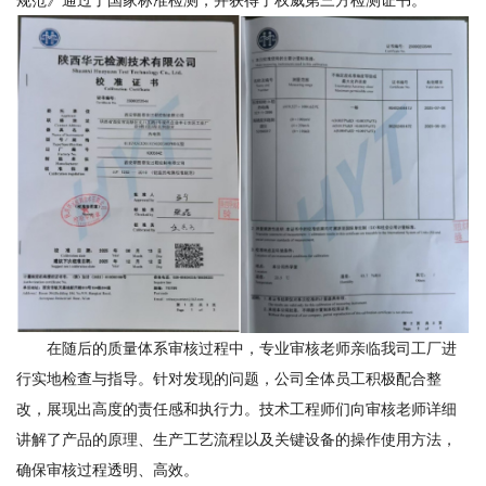
规范》通过了国家标准检测，并获得了权威第三方检测证书。
在随后的质量体系审核过程中，专业审核老师亲临我司工厂进
行实地检查与指导。针对发现的问题，公司全体员工积极配合整
改，展现出高度的责任感和执行力。技术工程师们向审核老师详细
讲解了产品的原理、生产工艺流程以及关键设备的操作使用方法，
确保审核过程透明、高效。